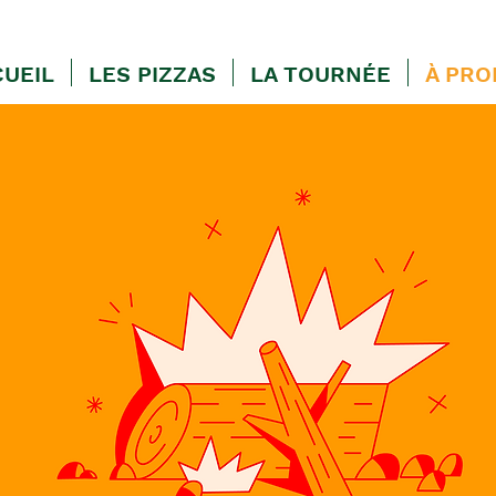
UEIL
LES PIZZAS
LA TOURNÉE
À PRO