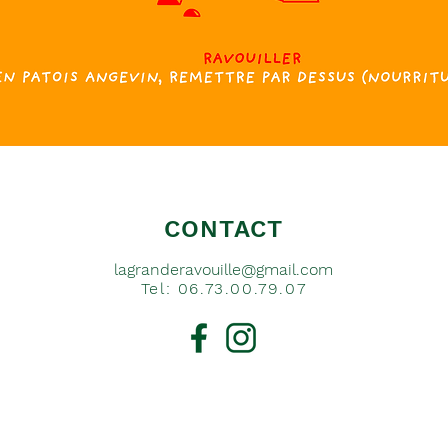
CONTACT
lagranderavouille@gmail.com
Tel: 06.73.00.79.07